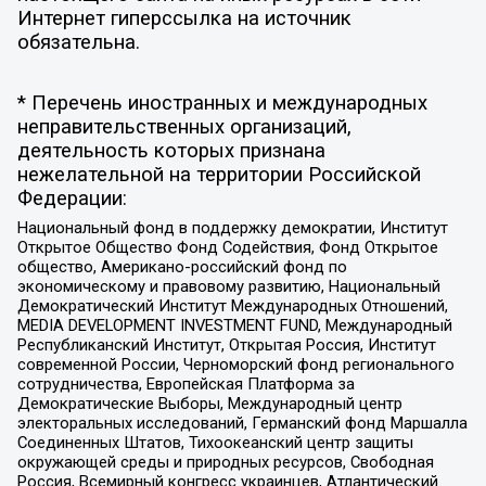
Интернет гиперссылка на источник
обязательна.
* Перечень иностранных и международных
неправительственных организаций,
деятельность которых признана
нежелательной на территории Российской
Федерации:
Национальный фонд в поддержку демократии, Институт
Открытое Общество Фонд Содействия, Фонд Открытое
общество, Американо-российский фонд по
экономическому и правовому развитию, Национальный
Демократический Институт Международных Отношений,
MEDIA DEVELOPMENT INVESTMENT FUND, Международный
Республиканский Институт, Открытая Россия, Институт
современной России, Черноморский фонд регионального
сотрудничества, Европейская Платформа за
Демократические Выборы, Международный центр
электоральных исследований, Германский фонд Маршалла
Соединенных Штатов, Тихоокеанский центр защиты
окружающей среды и природных ресурсов, Свободная
Россия, Всемирный конгресс украинцев, Атлантический