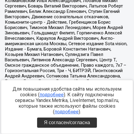
Для повышения удобства сайта мы используем
cookies (
подробнее
). К сайту подключены
сервисы Yandex.Metrika, LiveInternet, top.mail.ru,
которые также используют файлы cookies
(
подробнее
).
Я согласен/согласна