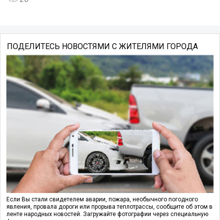
ПОДЕЛИТЕСЬ НОВОСТЯМИ С ЖИТЕЛЯМИ ГОРОДА
Если Вы стали свидетелем аварии, пожара, необычного погодного
явления, провала дороги или прорыва теплотрассы, сообщите об этом в
ленте народных новостей. Загружайте фотографии через специальную