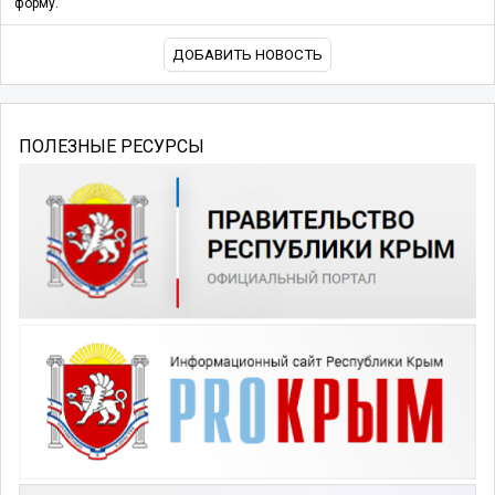
форму.
ДОБАВИТЬ НОВОСТЬ
ПОЛЕЗНЫЕ РЕСУРСЫ