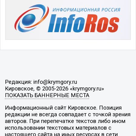
Редакция: info@krymgory.ru
Кировское, © 2005-2026 «krymgory.ru»
ПОКАЗАТЬ БАННЕРНЫЕ МЕСТА
Информационный сайт Кировское. Позиция
редакции не всегда совпадает с точкой зрения
авторов. При перепечатке текстов либо ином
использовании текстовых материалов с
настоящего сайта на иных ресурсах в сети