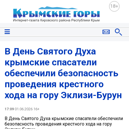
18+
В День Святого Духа
крымские спасатели
обеспечили безопасность
проведения крестного
хода на гору Эклизи-Бурун
17:09
01.06.2026 16+
В День Святого Духа крымские спасатели обеспечили
безопасность проведения крестного хода на гору