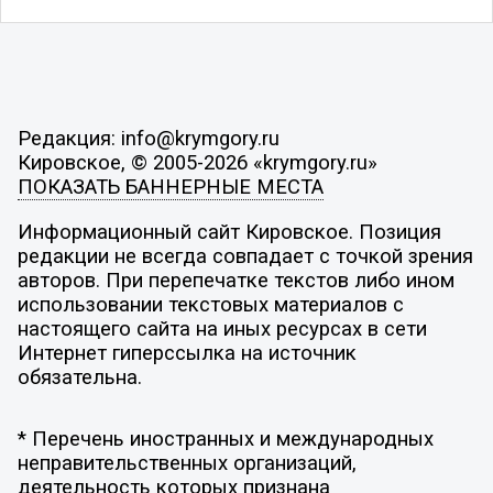
Редакция: info@krymgory.ru
Кировское, © 2005-2026 «krymgory.ru»
ПОКАЗАТЬ БАННЕРНЫЕ МЕСТА
Информационный сайт Кировское. Позиция
редакции не всегда совпадает с точкой зрения
авторов. При перепечатке текстов либо ином
использовании текстовых материалов с
настоящего сайта на иных ресурсах в сети
Интернет гиперссылка на источник
обязательна.
* Перечень иностранных и международных
неправительственных организаций,
деятельность которых признана