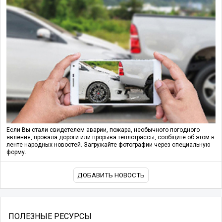
Если Вы стали свидетелем аварии, пожара, необычного погодного
явления, провала дороги или прорыва теплотрассы, сообщите об этом в
ленте народных новостей. Загружайте фотографии через специальную
форму.
ДОБАВИТЬ НОВОСТЬ
ПОЛЕЗНЫЕ РЕСУРСЫ