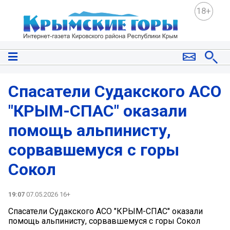
18+
Спасатели Судакского АСО
"КРЫМ-СПАС" оказали
помощь альпинисту,
сорвавшемуся с горы
Сокол
19:07
07.05.2026 16+
Спасатели Судакского АСО "КРЫМ-СПАС" оказали
помощь альпинисту, сорвавшемуся с горы Сокол