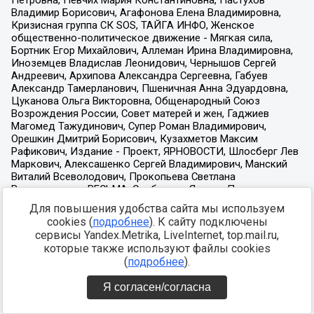
Для повышения удобства сайта мы используем
cookies (
подробнее
). К сайту подключены
сервисы Yandex.Metrika, LiveInternet, top.mail.ru,
которые также используют файлы cookies
(
подробнее
).
Я согласен/согласна