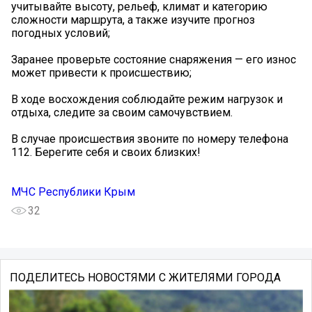
учитывайте высоту, рельеф, климат и категорию
сложности маршрута, а также изучите прогноз
погодных условий;
Заранее проверьте состояние снаряжения — его износ
может привести к происшествию;
В ходе восхождения соблюдайте режим нагрузок и
отдыха, следите за своим самочувствием.
В случае происшествия звоните по номеру телефона
112. Берегите себя и своих близких!
МЧС Республики Крым
32
ПОДЕЛИТЕСЬ НОВОСТЯМИ С ЖИТЕЛЯМИ ГОРОДА