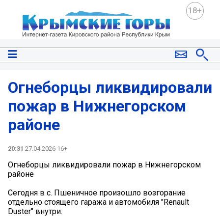
18+
Огнеборцы ликвидировали
пожар в Нижнегорском
районе
20:31
27.04.2026 16+
Огнеборцы ликвидировали пожар в Нижнегорском
районе
Сегодня в с. Пшеничное произошло возгорание
отдельно стоящего гаража и автомобиля "Renault
Duster" внутри.