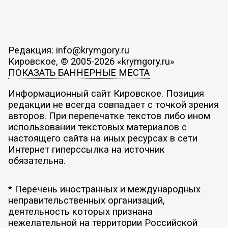
Редакция: info@krymgory.ru
Кировское, © 2005-2026 «krymgory.ru»
ПОКАЗАТЬ БАННЕРНЫЕ МЕСТА
Информационный сайт Кировское. Позиция
редакции не всегда совпадает с точкой зрения
авторов. При перепечатке текстов либо ином
использовании текстовых материалов с
настоящего сайта на иных ресурсах в сети
Интернет гиперссылка на источник
обязательна.
* Перечень иностранных и международных
неправительственных организаций,
деятельность которых признана
нежелательной на территории Российской