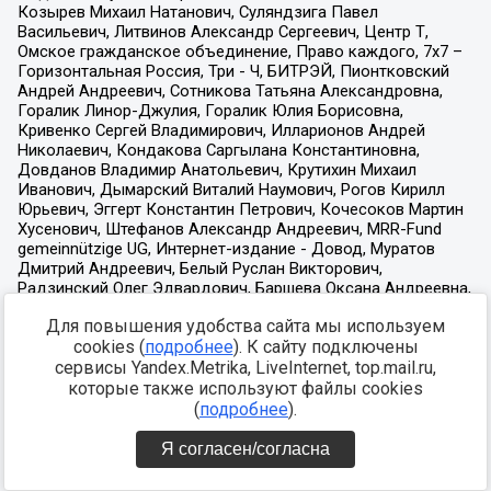
Для повышения удобства сайта мы используем
cookies (
подробнее
). К сайту подключены
сервисы Yandex.Metrika, LiveInternet, top.mail.ru,
которые также используют файлы cookies
(
подробнее
).
Я согласен/согласна