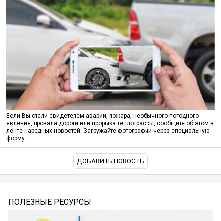
Если Вы стали свидетелем аварии, пожара, необычного погодного
явления, провала дороги или прорыва теплотрассы, сообщите об этом в
ленте народных новостей. Загружайте фотографии через специальную
форму.
ДОБАВИТЬ НОВОСТЬ
ПОЛЕЗНЫЕ РЕСУРСЫ