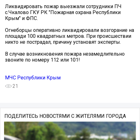
Ликвидировать пожар выезжали сотрудники ПЧ
с.Чкалово ГКУ РК "Пожарная охрана Республики
Крым" и ФПС.
Огнеборцы оперативно ликвидировали возгорание на
площади 100 квадратных метров. При происшествии
никто не пострадал, причину установят эксперты.
В случае возникновения пожара незамедлительно
звоните по номеру 112 или 101!
МЧС Республики Крым
21
ПОДЕЛИТЕСЬ НОВОСТЯМИ С ЖИТЕЛЯМИ ГОРОДА