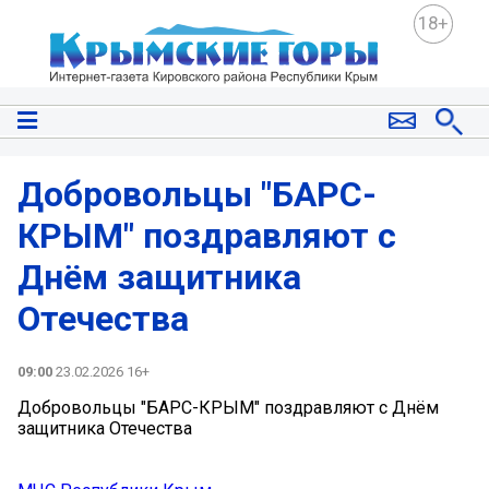
18+
Добровольцы "БАРС-
КРЫМ" поздравляют с
Днём защитника
Отечества
09:00
23.02.2026 16+
Добровольцы "БАРС-КРЫМ" поздравляют с Днём
защитника Отечества