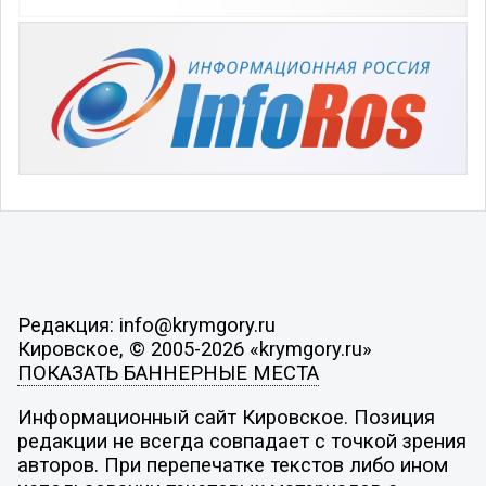
Редакция: info@krymgory.ru
Кировское, © 2005-2026 «krymgory.ru»
ПОКАЗАТЬ БАННЕРНЫЕ МЕСТА
Информационный сайт Кировское. Позиция
редакции не всегда совпадает с точкой зрения
авторов. При перепечатке текстов либо ином