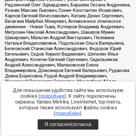
Для повышения удобства сайта мы используем
cookies (
подробнее
). К сайту подключены
сервисы Yandex.Metrika, LiveInternet, top.mail.ru,
которые также используют файлы cookies
(
подробнее
).
Я согласен/согласна