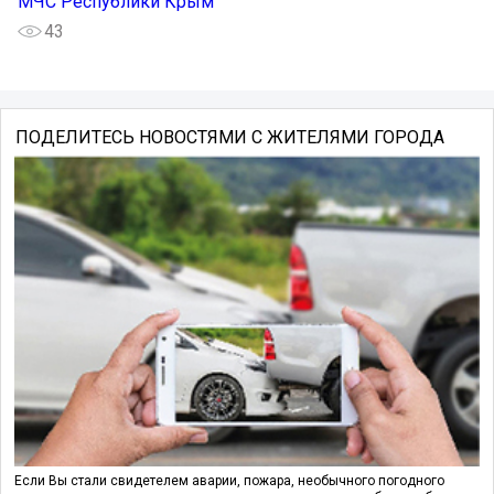
МЧС Республики Крым
43
ПОДЕЛИТЕСЬ НОВОСТЯМИ С ЖИТЕЛЯМИ ГОРОДА
Если Вы стали свидетелем аварии, пожара, необычного погодного