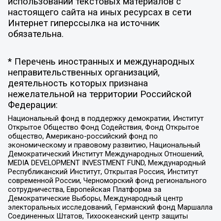
использовании текстовых материалов с
настоящего сайта на иных ресурсах в сети
Интернет гиперссылка на источник
обязательна.
* Перечень иностранных и международных
неправительственных организаций,
деятельность которых признана
нежелательной на территории Российской
Федерации:
Национальный фонд в поддержку демократии, Институт
Открытое Общество Фонд Содействия, Фонд Открытое
общество, Американо-российский фонд по
экономическому и правовому развитию, Национальный
Демократический Институт Международных Отношений,
MEDIA DEVELOPMENT INVESTMENT FUND, Международный
Республиканский Институт, Открытая Россия, Институт
современной России, Черноморский фонд регионального
сотрудничества, Европейская Платформа за
Демократические Выборы, Международный центр
электоральных исследований, Германский фонд Маршалла
Соединенных Штатов, Тихоокеанский центр защиты