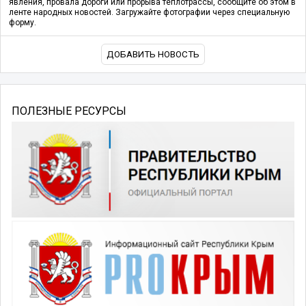
явления, провала дороги или прорыва теплотрассы, сообщите об этом в
ленте народных новостей. Загружайте фотографии через специальную
форму.
ДОБАВИТЬ НОВОСТЬ
ПОЛЕЗНЫЕ РЕСУРСЫ