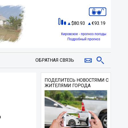
80.93
93.19
Кировское - прогноз погоды
Подробный прогноз
ОБРАТНАЯ СВЯЗЬ
ПОДЕЛИТЕСЬ НОВОСТЯМИ С
ЖИТЕЛЯМИ ГОРОДА
а