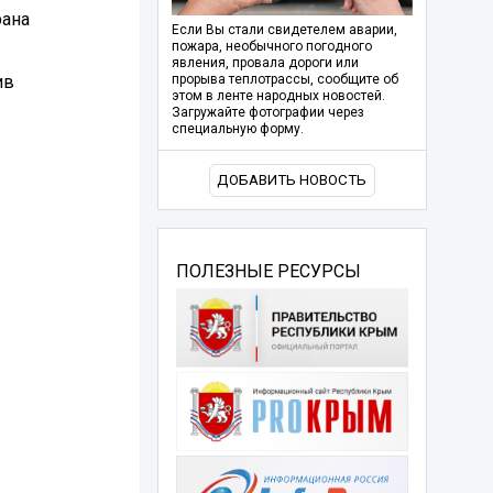
рана
Если Вы стали свидетелем аварии,
пожара, необычного погодного
явления, провала дороги или
ив
прорыва теплотрассы, сообщите об
этом в ленте народных новостей.
Загружайте фотографии через
специальную форму.
ДОБАВИТЬ НОВОСТЬ
ПОЛЕЗНЫЕ РЕСУРСЫ