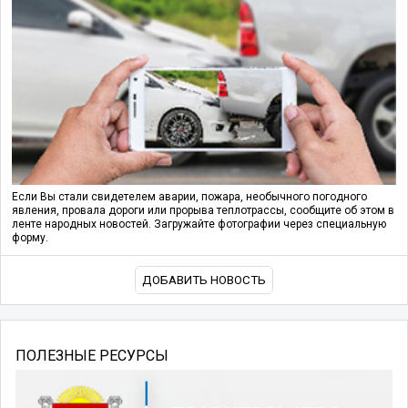
Если Вы стали свидетелем аварии, пожара, необычного погодного
явления, провала дороги или прорыва теплотрассы, сообщите об этом в
ленте народных новостей. Загружайте фотографии через специальную
форму.
ДОБАВИТЬ НОВОСТЬ
ПОЛЕЗНЫЕ РЕСУРСЫ