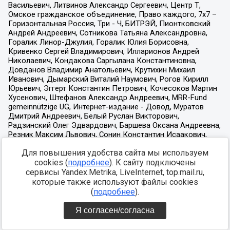
Для повышения удобства сайта мы используем
cookies (
подробнее
). К сайту подключены
сервисы Yandex.Metrika, LiveInternet, top.mail.ru,
которые также используют файлы cookies
(
подробнее
).
Я согласен/согласна