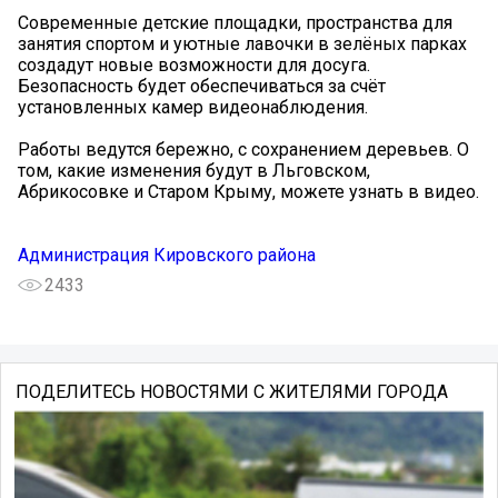
Современные детские площадки, пространства для
занятия спортом и уютные лавочки в зелёных парках
создадут новые возможности для досуга.
Безопасность будет обеспечиваться за счёт
установленных камер видеонаблюдения.
Работы ведутся бережно, с сохранением деревьев. О
том, какие изменения будут в Льговском,
Абрикосовке и Старом Крыму, можете узнать в видео.
Администрация Кировского района
2433
ПОДЕЛИТЕСЬ НОВОСТЯМИ С ЖИТЕЛЯМИ ГОРОДА