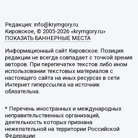
Редакция: info@krymgory.ru
Кировское, © 2005-2026 «krymgory.ru»
ПОКАЗАТЬ БАННЕРНЫЕ МЕСТА
Информационный сайт Кировское. Позиция
редакции не всегда совпадает с точкой зрения
авторов. При перепечатке текстов либо ином
использовании текстовых материалов с
настоящего сайта на иных ресурсах в сети
Интернет гиперссылка на источник
обязательна.
* Перечень иностранных и международных
неправительственных организаций,
деятельность которых признана
нежелательной на территории Российской
Федерации: