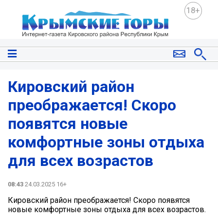
18+
Кировский район
преображается! Скоро
появятся новые
комфортные зоны отдыха
для всех возрастов
08:43
24.03.2025 16+
Кировский район преображается! Скоро появятся
новые комфортные зоны отдыха для всех возрастов.