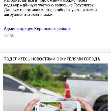
Авторизоваться в приложении можно через
подтверждённую учётную запись на Госуслугах.
Данные о недвижимости, приборах учёта и счетах
загрузятся автоматически.
Администрация Кировского района
56
ПОДЕЛИТЕСЬ НОВОСТЯМИ С ЖИТЕЛЯМИ ГОРОДА