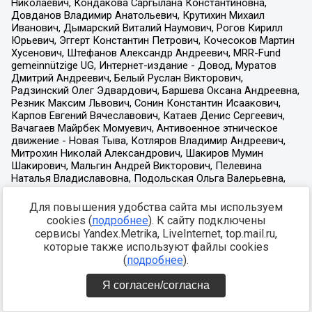
Для повышения удобства сайта мы используем
cookies (
подробнее
). К сайту подключены
сервисы Yandex.Metrika, LiveInternet, top.mail.ru,
которые также используют файлы cookies
(
подробнее
).
Я согласен/согласна