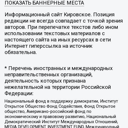
ПОКАЗАТЬ БАННЕРНЫЕ МЕСТА
Информационный сайт Кировское. Позиция
редакции не всегда совпадает с точкой зрения
авторов. При перепечатке текстов либо ином
использовании текстовых материалов с
настоящего сайта на иных ресурсах в сети
Интернет гиперссылка на источник
обязательна.
* Перечень иностранных и международных
неправительственных организаций,
деятельность которых признана
нежелательной на территории Российской
Федерации:
Национальный фонд в поддержку демократии, Институт
Открытое Общество Фонд Содействия, Фонд Открытое
общество, Американо-российский фонд по
экономическому и правовому развитию, Национальный
Демократический Институт Международных Отношений,
MEDIA DEVELOPMENT INVESTMENT FUND, Международный