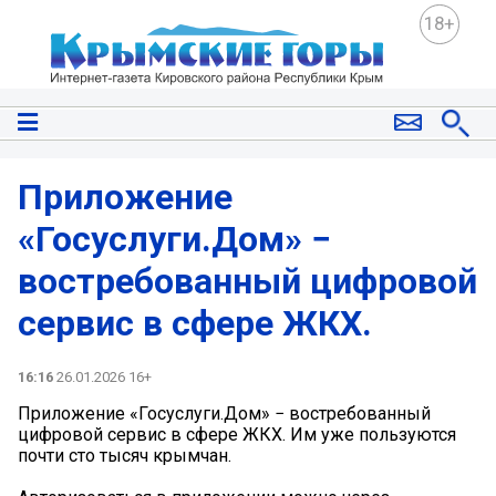
18+
Приложение
«Госуслуги.Дом» −
востребованный цифровой
сервис в сфере ЖКХ.
16:16
26.01.2026 16+
Приложение «Госуслуги.Дом» − востребованный
цифровой сервис в сфере ЖКХ. Им уже пользуются
почти сто тысяч крымчан.