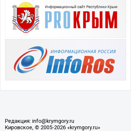
Редакция: info@krymgory.ru
Кировское, © 2005-2026 «krymgory.ru»