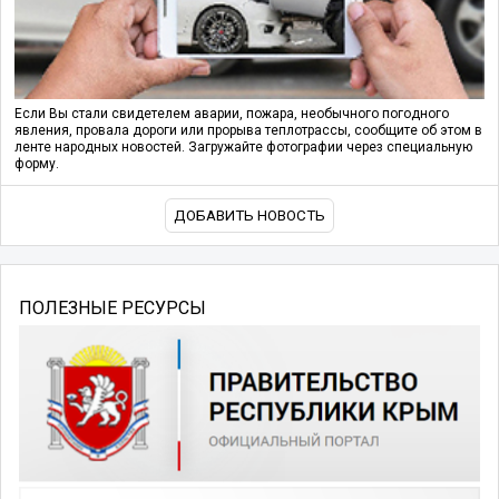
Если Вы стали свидетелем аварии, пожара, необычного погодного
явления, провала дороги или прорыва теплотрассы, сообщите об этом в
ленте народных новостей. Загружайте фотографии через специальную
форму.
ДОБАВИТЬ НОВОСТЬ
ПОЛЕЗНЫЕ РЕСУРСЫ