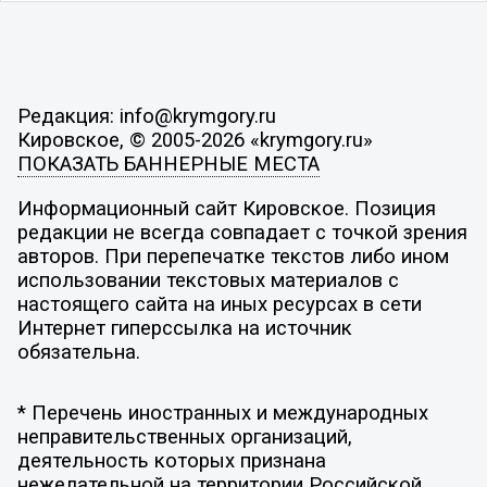
Редакция: info@krymgory.ru
Кировское, © 2005-2026 «krymgory.ru»
ПОКАЗАТЬ БАННЕРНЫЕ МЕСТА
Информационный сайт Кировское. Позиция
редакции не всегда совпадает с точкой зрения
авторов. При перепечатке текстов либо ином
использовании текстовых материалов с
настоящего сайта на иных ресурсах в сети
Интернет гиперссылка на источник
обязательна.
* Перечень иностранных и международных
неправительственных организаций,
деятельность которых признана
нежелательной на территории Российской