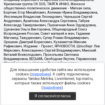
Для повышения удобства сайта мы используем
cookies (
подробнее
). К сайту подключены
сервисы Yandex.Metrika, LiveInternet, top.mail.ru,
которые также используют файлы cookies
(
подробнее
).
Я согласен/согласна