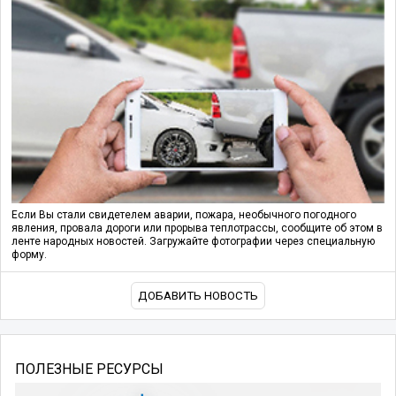
Если Вы стали свидетелем аварии, пожара, необычного погодного
явления, провала дороги или прорыва теплотрассы, сообщите об этом в
ленте народных новостей. Загружайте фотографии через специальную
форму.
ДОБАВИТЬ НОВОСТЬ
ПОЛЕЗНЫЕ РЕСУРСЫ