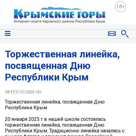
18+
Торжественная линейка,
посвященная Дню
Республики Крым
10:17
21.01.2026 16+
Торжественная линейка, посвященная Дню
Республики Крым
20 января 2025 г в нашей школе состоялась
торжественная линейка, посвященная Дню
Республики Крым. Традиционно линейка началась с