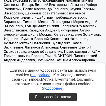
Для повышения удобства сайта мы используем
cookies (
подробнее
). К сайту подключены
сервисы Yandex.Metrika, LiveInternet, top.mail.ru,
которые также используют файлы cookies
(
подробнее
).
Я согласен/согласна