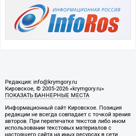
Редакция: info@krymgory.ru
Кировское, © 2005-2026 «krymgory.ru»
ПОКАЗАТЬ БАННЕРНЫЕ МЕСТА
Информационный сайт Кировское. Позиция
редакции не всегда совпадает с точкой зрения
авторов. При перепечатке текстов либо ином
использовании текстовых материалов с
настоящего сайта на иных ресурсах в сети