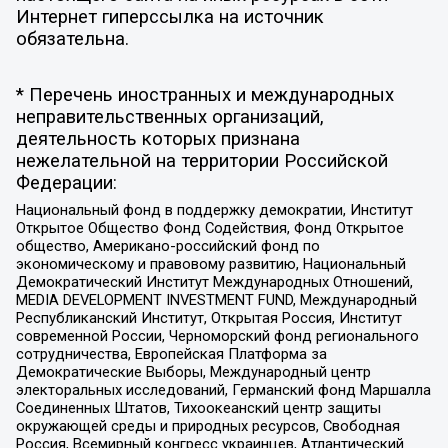
Интернет гиперссылка на источник
обязательна.
* Перечень иностранных и международных
неправительственных организаций,
деятельность которых признана
нежелательной на территории Российской
Федерации:
Национальный фонд в поддержку демократии, Институт
Открытое Общество Фонд Содействия, Фонд Открытое
общество, Американо-российский фонд по
экономическому и правовому развитию, Национальный
Демократический Институт Международных Отношений,
MEDIA DEVELOPMENT INVESTMENT FUND, Международный
Республиканский Институт, Открытая Россия, Институт
современной России, Черноморский фонд регионального
сотрудничества, Европейская Платформа за
Демократические Выборы, Международный центр
электоральных исследований, Германский фонд Маршалла
Соединенных Штатов, Тихоокеанский центр защиты
окружающей среды и природных ресурсов, Свободная
Россия, Всемирный конгресс украинцев, Атлантический