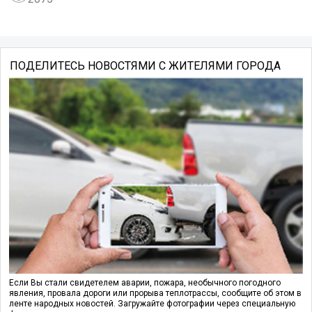
ПОДЕЛИТЕСЬ НОВОСТЯМИ С ЖИТЕЛЯМИ ГОРОДА
Если Вы стали свидетелем аварии, пожара, необычного погодного
явления, провала дороги или прорыва теплотрассы, сообщите об этом в
ленте народных новостей. Загружайте фотографии через специальную