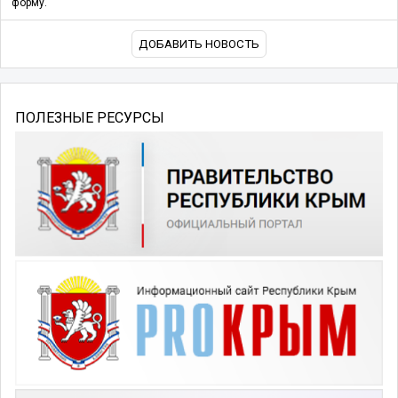
форму.
ДОБАВИТЬ НОВОСТЬ
ПОЛЕЗНЫЕ РЕСУРСЫ