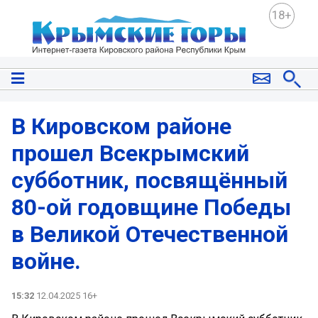
18+
В Кировском районе
прошел Всекрымский
субботник, посвящённый
80-ой годовщине Победы
в Великой Отечественной
войне.
15:32
12.04.2025 16+