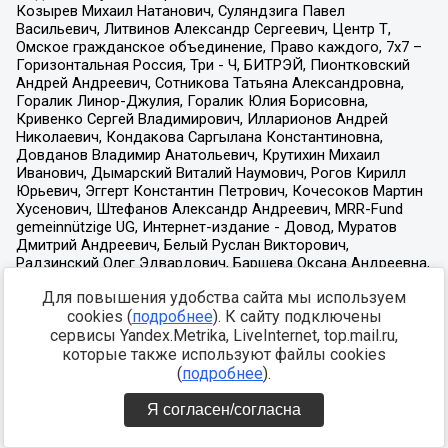
Для повышения удобства сайта мы используем
cookies (
подробнее
). К сайту подключены
сервисы Yandex.Metrika, LiveInternet, top.mail.ru,
которые также используют файлы cookies
(
подробнее
).
Я согласен/согласна