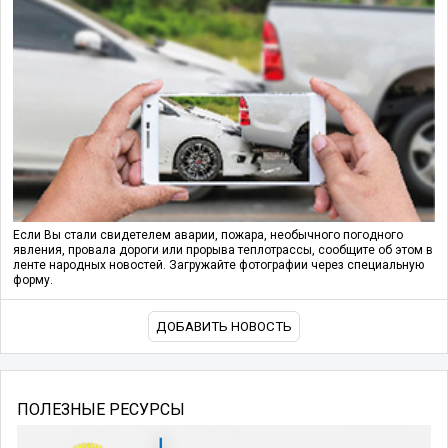
Если Вы стали свидетелем аварии, пожара, необычного погодного
явления, провала дороги или прорыва теплотрассы, сообщите об этом в
ленте народных новостей. Загружайте фотографии через специальную
форму.
ДОБАВИТЬ НОВОСТЬ
ПОЛЕЗНЫЕ РЕСУРСЫ