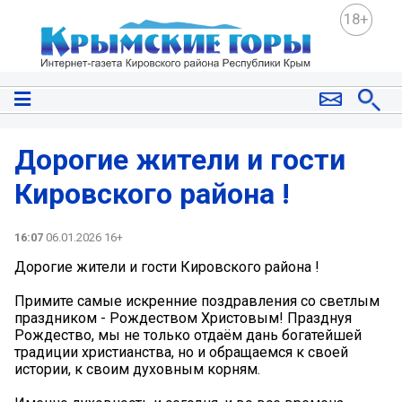
18+
Дорогие жители и гости
Кировского района !
16:07
06.01.2026 16+
Дорогие жители и гости Кировского района !
Примите самые искренние поздравления со светлым
праздником - Рождеством Христовым! Празднуя
Рождество, мы не только отдаём дань богатейшей
традиции христианства, но и обращаемся к своей
истории, к своим духовным корням.