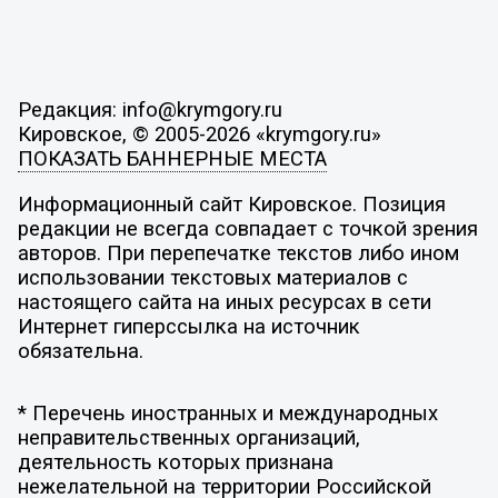
Редакция: info@krymgory.ru
Кировское, © 2005-2026 «krymgory.ru»
ПОКАЗАТЬ БАННЕРНЫЕ МЕСТА
Информационный сайт Кировское. Позиция
редакции не всегда совпадает с точкой зрения
авторов. При перепечатке текстов либо ином
использовании текстовых материалов с
настоящего сайта на иных ресурсах в сети
Интернет гиперссылка на источник
обязательна.
* Перечень иностранных и международных
неправительственных организаций,
деятельность которых признана
нежелательной на территории Российской