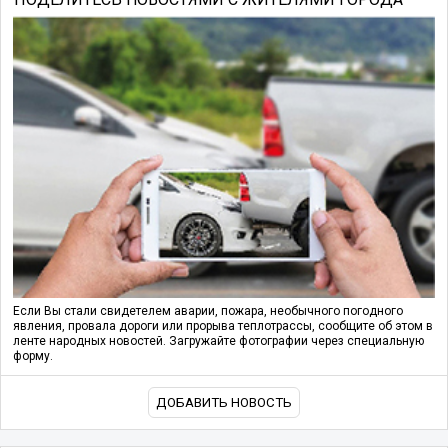
Если Вы стали свидетелем аварии, пожара, необычного погодного
явления, провала дороги или прорыва теплотрассы, сообщите об этом в
ленте народных новостей. Загружайте фотографии через специальную
форму.
ДОБАВИТЬ НОВОСТЬ