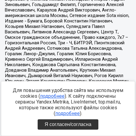
Для повышения удобства сайта мы используем
cookies (
подробнее
). К сайту подключены
сервисы Yandex.Metrika, LiveInternet, top.mail.ru,
которые также используют файлы cookies
(
подробнее
).
Я согласен/согласна