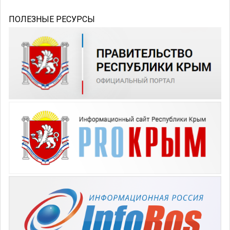
ПОЛЕЗНЫЕ РЕСУРСЫ