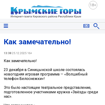
18+
Как замечательно!
13:38
25.12.2025 16+
Как замечательно!
23 декабря в Синицынской школе состоялась
новогодняя игровая программа — «Волшебный
телефон Белоснежки»!
Это было настоящее театральное представление,
подготовленное участниками кружка «Звёзды среди
нас».