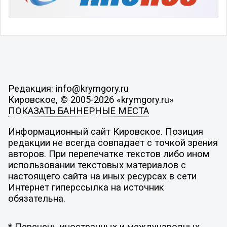
Редакция: info@krymgory.ru
Кировское, © 2005-2026 «krymgory.ru»
ПОКАЗАТЬ БАННЕРНЫЕ МЕСТА
Информационный сайт Кировское. Позиция
редакции не всегда совпадает с точкой зрения
авторов. При перепечатке текстов либо ином
использовании текстовых материалов с
настоящего сайта на иных ресурсах в сети
Интернет гиперссылка на источник
обязательна.
* Перечень иностранных и международных