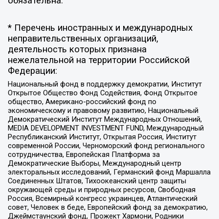
обязательна.
* Перечень иностранных и международных
неправительственных организаций,
деятельность которых признана
нежелательной на территории Российской
Федерации:
Национальный фонд в поддержку демократии, Институт
Открытое Общество Фонд Содействия, Фонд Открытое
общество, Американо-российский фонд по
экономическому и правовому развитию, Национальный
Демократический Институт Международных Отношений,
MEDIA DEVELOPMENT INVESTMENT FUND, Международный
Республиканский Институт, Открытая Россия, Институт
современной России, Черноморский фонд регионального
сотрудничества, Европейская Платформа за
Демократические Выборы, Международный центр
электоральных исследований, Германский фонд Маршалла
Соединенных Штатов, Тихоокеанский центр защиты
окружающей среды и природных ресурсов, Свободная
Россия, Всемирный конгресс украинцев, Атлантический
совет, Человек в беде, Европейский фонд за демократию,
Джеймстаунский фонд, Прожект Хармони, Родники