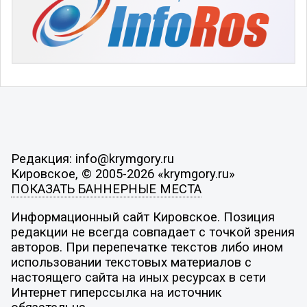
Редакция: info@krymgory.ru
Кировское, © 2005-2026 «krymgory.ru»
ПОКАЗАТЬ БАННЕРНЫЕ МЕСТА
Информационный сайт Кировское. Позиция
редакции не всегда совпадает с точкой зрения
авторов. При перепечатке текстов либо ином
использовании текстовых материалов с
настоящего сайта на иных ресурсах в сети
Интернет гиперссылка на источник