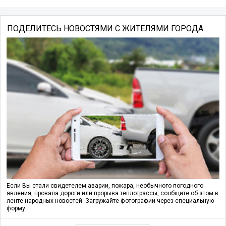
ПОДЕЛИТЕСЬ НОВОСТЯМИ С ЖИТЕЛЯМИ ГОРОДА
Если Вы стали свидетелем аварии, пожара, необычного погодного
явления, провала дороги или прорыва теплотрассы, сообщите об этом в
ленте народных новостей. Загружайте фотографии через специальную
форму.