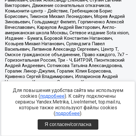
Для повышения удобства сайта мы используем
cookies (
подробнее
). К сайту подключены
сервисы Yandex.Metrika, LiveInternet, top.mail.ru,
которые также используют файлы cookies
(
подробнее
).
Я согласен/согласна