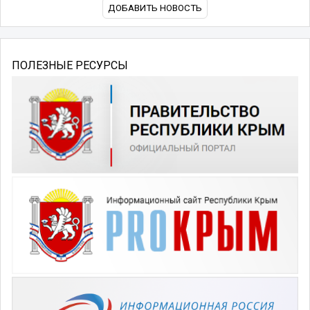
ДОБАВИТЬ НОВОСТЬ
ПОЛЕЗНЫЕ РЕСУРСЫ