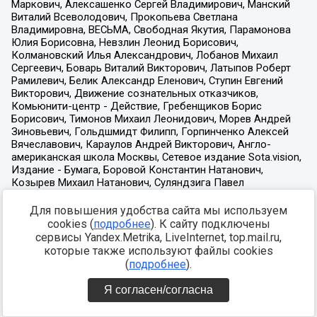
Для повышения удобства сайта мы используем
cookies (
подробнее
). К сайту подключены
сервисы Yandex.Metrika, LiveInternet, top.mail.ru,
которые также используют файлы cookies
(
подробнее
).
Я согласен/согласна