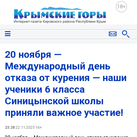
18+
20 ноября —
Международный день
отказа от курения — наши
ученики 6 класса
Синицынской школы
приняли важное участие!
23:28
22.11.2025 16+