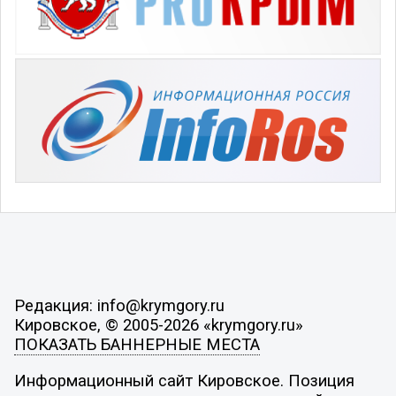
Редакция: info@krymgory.ru
Кировское, © 2005-2026 «krymgory.ru»
ПОКАЗАТЬ БАННЕРНЫЕ МЕСТА
Информационный сайт Кировское. Позиция