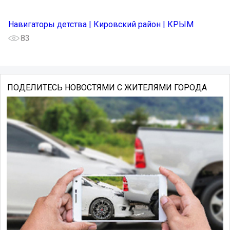
Навигаторы детства | Кировский район | КРЫМ
83
ПОДЕЛИТЕСЬ НОВОСТЯМИ С ЖИТЕЛЯМИ ГОРОДА