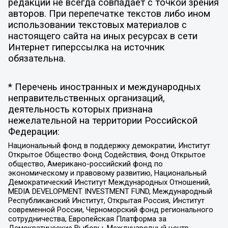
редакции не всегда совпадает с точкой зрения
авторов. При перепечатке текстов либо ином
использовании текстовых материалов с
настоящего сайта на иных ресурсах в сети
Интернет гиперссылка на источник
обязательна.
* Перечень иностранных и международных
неправительственных организаций,
деятельность которых признана
нежелательной на территории Российской
Федерации:
Национальный фонд в поддержку демократии, Институт
Открытое Общество Фонд Содействия, Фонд Открытое
общество, Американо-российский фонд по
экономическому и правовому развитию, Национальный
Демократический Институт Международных Отношений,
MEDIA DEVELOPMENT INVESTMENT FUND, Международный
Республиканский Институт, Открытая Россия, Институт
современной России, Черноморский фонд регионального
сотрудничества, Европейская Платформа за