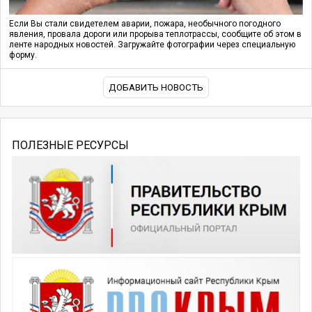
Если Вы стали свидетелем аварии, пожара, необычного погодного
явления, провала дороги или прорыва теплотрассы, сообщите об этом в
ленте народных новостей. Загружайте фотографии через специальную
форму.
ДОБАВИТЬ НОВОСТЬ
ПОЛЕЗНЫЕ РЕСУРСЫ