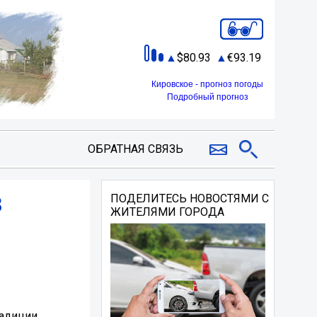
80.93
93.19
Кировское - прогноз погоды
Подробный прогноз
ОБРАТНАЯ СВЯЗЬ
3
ПОДЕЛИТЕСЬ НОВОСТЯМИ С
ЖИТЕЛЯМИ ГОРОДА
радиции