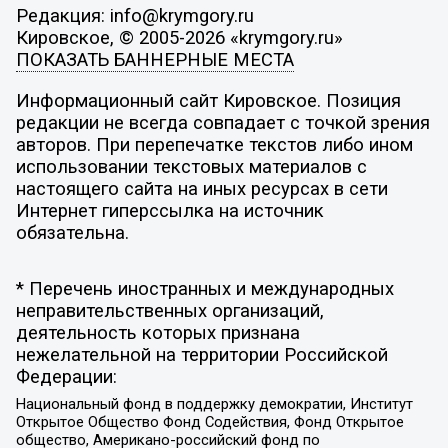
Редакция: info@krymgory.ru
Кировское, © 2005-2026 «krymgory.ru»
ПОКАЗАТЬ БАННЕРНЫЕ МЕСТА
Информационный сайт Кировское. Позиция
редакции не всегда совпадает с точкой зрения
авторов. При перепечатке текстов либо ином
использовании текстовых материалов с
настоящего сайта на иных ресурсах в сети
Интернет гиперссылка на источник
обязательна.
* Перечень иностранных и международных
неправительственных организаций,
деятельность которых признана
нежелательной на территории Российской
Федерации:
Национальный фонд в поддержку демократии, Институт
Открытое Общество Фонд Содействия, Фонд Открытое
общество, Американо-российский фонд по