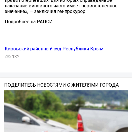
права потерпевших, для которых справедливое
наказание виновного часто имеет первостепенное
значение», — заключил генпрокурор.
Подробнее на РАПСИ
Кировский районный суд Республики Крым
132
ПОДЕЛИТЕСЬ НОВОСТЯМИ С ЖИТЕЛЯМИ ГОРОДА