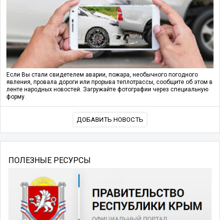
Если Вы стали свидетелем аварии, пожара, необычного погодного
явления, провала дороги или прорыва теплотрассы, сообщите об этом в
ленте народных новостей. Загружайте фотографии через специальную
форму.
ДОБАВИТЬ НОВОСТЬ
ПОЛЕЗНЫЕ РЕСУРСЫ