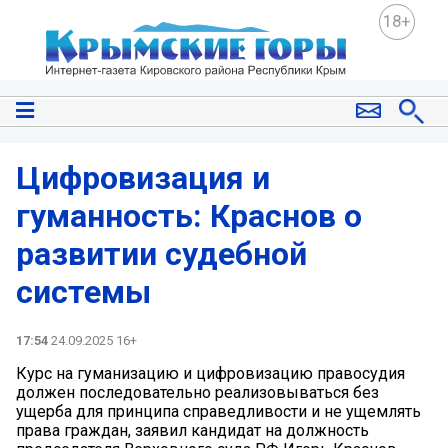
18+
Цифровизация и
гуманность: Краснов о
развитии судебной
системы
17:54
24.09.2025 16+
Курс на гуманизацию и цифровизацию правосудия
должен последовательно реализовываться без
ущерба для принципа справедливости и не ущемлять
права граждан, заявил кандидат на должность