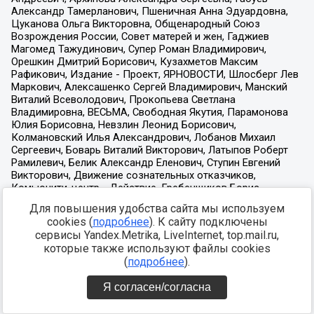
Для повышения удобства сайта мы используем
cookies (
подробнее
). К сайту подключены
сервисы Yandex.Metrika, LiveInternet, top.mail.ru,
которые также используют файлы cookies
(
подробнее
).
Я согласен/согласна