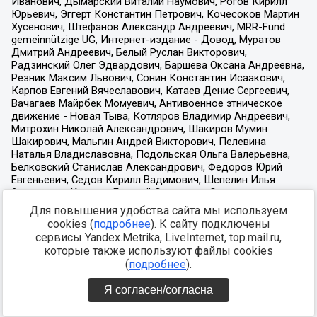
Для повышения удобства сайта мы используем
cookies (
подробнее
). К сайту подключены
сервисы Yandex.Metrika, LiveInternet, top.mail.ru,
которые также используют файлы cookies
(
подробнее
).
Я согласен/согласна