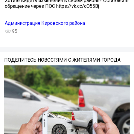
Хотите видеть изменения в своем районе? Оставляйте
обращение через ПОС https://vk.cc/cO55Bj
Администрация Кировского района
95
ПОДЕЛИТЕСЬ НОВОСТЯМИ С ЖИТЕЛЯМИ ГОРОДА