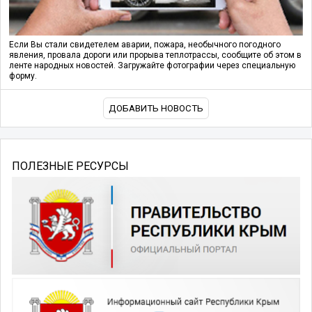
Если Вы стали свидетелем аварии, пожара, необычного погодного
явления, провала дороги или прорыва теплотрассы, сообщите об этом в
ленте народных новостей. Загружайте фотографии через специальную
форму.
ДОБАВИТЬ НОВОСТЬ
ПОЛЕЗНЫЕ РЕСУРСЫ