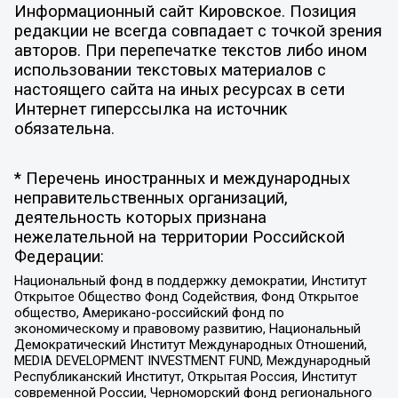
Информационный сайт Кировское. Позиция
редакции не всегда совпадает с точкой зрения
авторов. При перепечатке текстов либо ином
использовании текстовых материалов с
настоящего сайта на иных ресурсах в сети
Интернет гиперссылка на источник
обязательна.
* Перечень иностранных и международных
неправительственных организаций,
деятельность которых признана
нежелательной на территории Российской
Федерации:
Национальный фонд в поддержку демократии, Институт
Открытое Общество Фонд Содействия, Фонд Открытое
общество, Американо-российский фонд по
экономическому и правовому развитию, Национальный
Демократический Институт Международных Отношений,
MEDIA DEVELOPMENT INVESTMENT FUND, Международный
Республиканский Институт, Открытая Россия, Институт
современной России, Черноморский фонд регионального