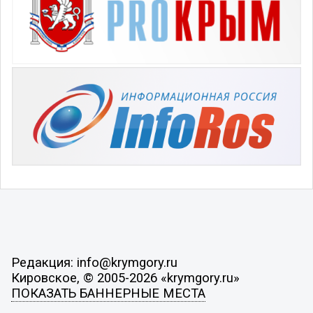
Редакция: info@krymgory.ru
Кировское, © 2005-2026 «krymgory.ru»
ПОКАЗАТЬ БАННЕРНЫЕ МЕСТА