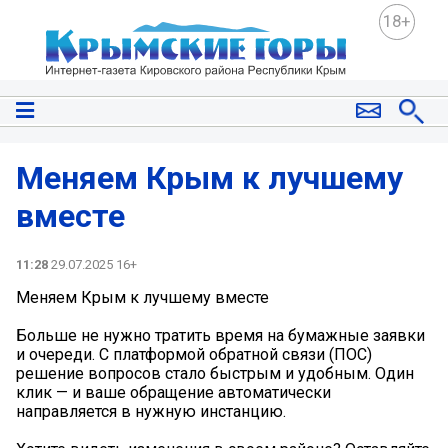
18+
Меняем Крым к лучшему
вместе
11:28
29.07.2025 16+
Меняем Крым к лучшему вместе
Больше не нужно тратить время на бумажные заявки
и очереди. С платформой обратной связи (ПОС)
решение вопросов стало быстрым и удобным. Один
клик — и ваше обращение автоматически
направляется в нужную инстанцию.