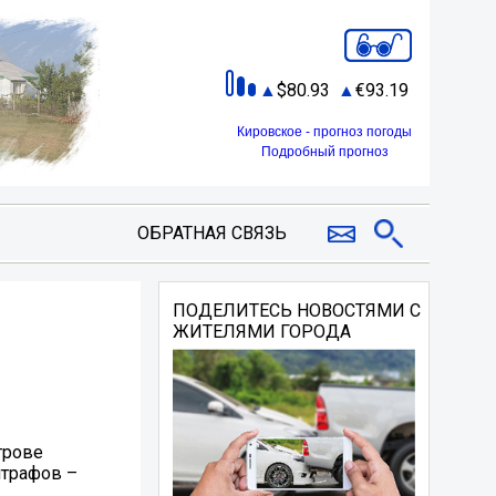
80.93
93.19
Кировское - прогноз погоды
Подробный прогноз
ОБРАТНАЯ СВЯЗЬ
ПОДЕЛИТЕСЬ НОВОСТЯМИ С
ЖИТЕЛЯМИ ГОРОДА
трове
штрафов –
.