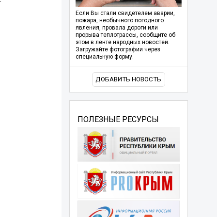
Если Вы стали свидетелем аварии,
пожара, необычного погодного
явления, провала дороги или
прорыва теплотрассы, сообщите об
этом в ленте народных новостей.
Загружайте фотографии через
специальную форму.
ДОБАВИТЬ НОВОСТЬ
ПОЛЕЗНЫЕ РЕСУРСЫ