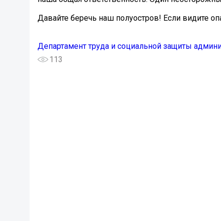
Давайте беречь наш полуостров! Если видите оп
Департамент труда и социальной защиты админ
113