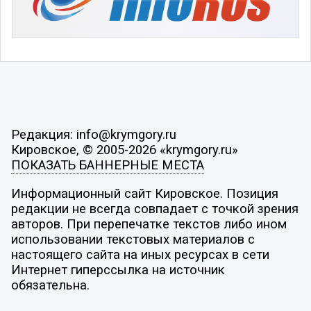
Редакция: info@krymgory.ru
Кировское, © 2005-2026 «krymgory.ru»
ПОКАЗАТЬ БАННЕРНЫЕ МЕСТА
Информационный сайт Кировское. Позиция
редакции не всегда совпадает с точкой зрения
авторов. При перепечатке текстов либо ином
использовании текстовых материалов с
настоящего сайта на иных ресурсах в сети
Интернет гиперссылка на источник
обязательна.