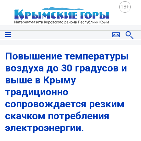
18+
Повышение температуры
воздуха до 30 градусов и
выше в Крыму
традиционно
сопровождается резким
скачком потребления
электроэнергии.