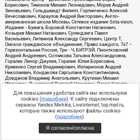
Для повышения удобства сайта мы используем
cookies (
подробнее
). К сайту подключены
сервисы Yandex.Metrika, LiveInternet, top.mail.ru,
которые также используют файлы cookies
(
подробнее
).
Я согласен/согласна