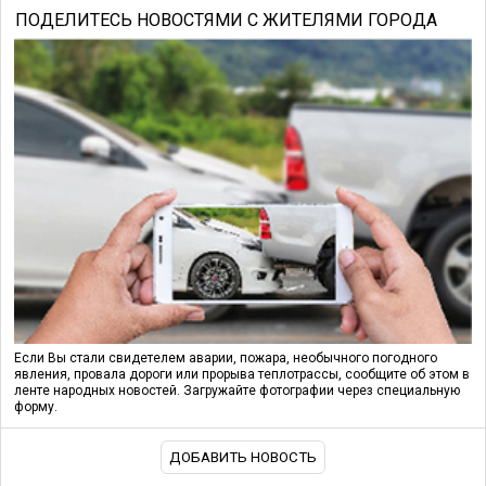
ПОДЕЛИТЕСЬ НОВОСТЯМИ С ЖИТЕЛЯМИ ГОРОДА
Если Вы стали свидетелем аварии, пожара, необычного погодного
явления, провала дороги или прорыва теплотрассы, сообщите об этом в
ленте народных новостей. Загружайте фотографии через специальную
форму.
ДОБАВИТЬ НОВОСТЬ