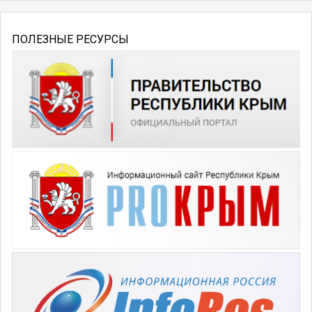
ПОЛЕЗНЫЕ РЕСУРСЫ