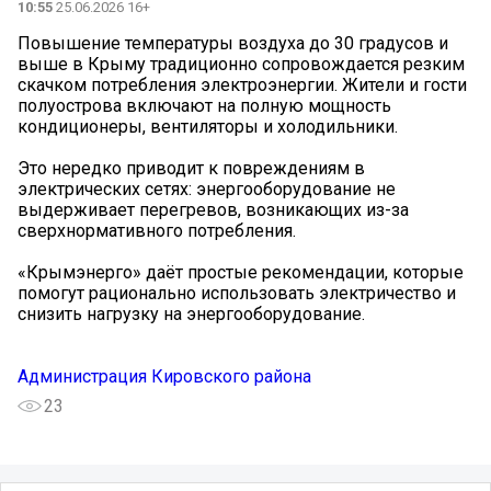
10:55
25.06.2026 16+
Повышение температуры воздуха до 30 градусов и
выше в Крыму традиционно сопровождается резким
скачком потребления электроэнергии. Жители и гости
полуострова включают на полную мощность
кондиционеры, вентиляторы и холодильники.
Это нередко приводит к повреждениям в
электрических сетях: энергооборудование не
выдерживает перегревов, возникающих из-за
сверхнормативного потребления.
«Крымэнерго» даёт простые рекомендации, которые
помогут рационально использовать электричество и
снизить нагрузку на энергооборудование.
Администрация Кировского района
23