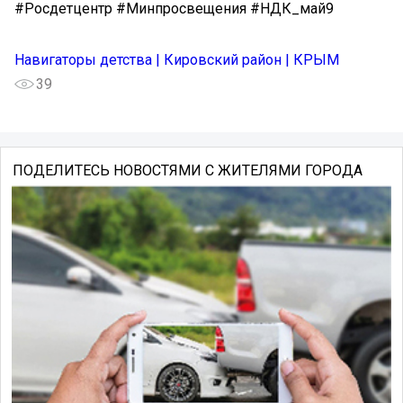
#Росдетцентр #Минпросвещения #НДК_май9
Навигаторы детства | Кировский район | КРЫМ
39
ПОДЕЛИТЕСЬ НОВОСТЯМИ С ЖИТЕЛЯМИ ГОРОДА