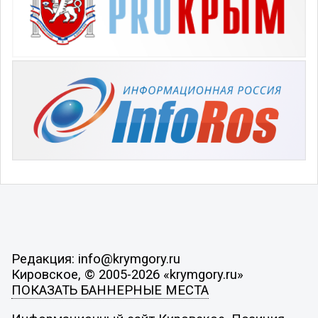
Редакция: info@krymgory.ru
Кировское, © 2005-2026 «krymgory.ru»
ПОКАЗАТЬ БАННЕРНЫЕ МЕСТА