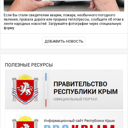
Если Вы стали свидетелем аварии, пожара, необычного погодного
явления, провала дороги или прорыва теплотрассы, сообщите об этом в
ленте народных новостей. Загружайте фотографии через специальную
форму.
ДОБАВИТЬ НОВОСТЬ
ПОЛЕЗНЫЕ РЕСУРСЫ