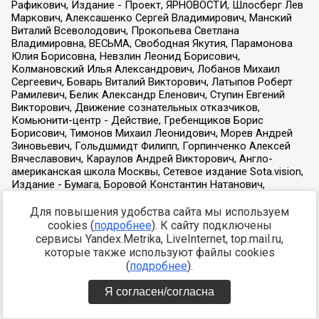
Для повышения удобства сайта мы используем
cookies (
подробнее
). К сайту подключены
сервисы Yandex.Metrika, LiveInternet, top.mail.ru,
которые также используют файлы cookies
(
подробнее
).
Я согласен/согласна