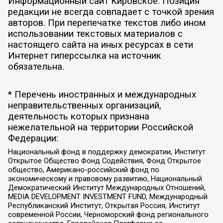
Информационный сайт Кировское. Позиция
редакции не всегда совпадает с точкой зрения
авторов. При перепечатке текстов либо ином
использовании текстовых материалов с
настоящего сайта на иных ресурсах в сети
Интернет гиперссылка на источник
обязательна.
* Перечень иностранных и международных
неправительственных организаций,
деятельность которых признана
нежелательной на территории Российской
Федерации:
Национальный фонд в поддержку демократии, Институт
Открытое Общество Фонд Содействия, Фонд Открытое
общество, Американо-российский фонд по
экономическому и правовому развитию, Национальный
Демократический Институт Международных Отношений,
MEDIA DEVELOPMENT INVESTMENT FUND, Международный
Республиканский Институт, Открытая Россия, Институт
современной России, Черноморский фонд регионального