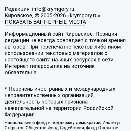
Редакция: info@krymgory.ru
Кировское, © 2005-2026 «krymgory.ru»
ПОКАЗАТЬ БАННЕРНЫЕ МЕСТА
Информационный сайт Кировское. Позиция
редакции не всегда совпадает с точкой зрения
авторов. При перепечатке текстов либо ином
использовании текстовых материалов с
настоящего сайта на иных ресурсах в сети
Интернет гиперссылка на источник
обязательна.
* Перечень иностранных и международных
неправительственных организаций,
деятельность которых признана
нежелательной на территории Российской
Федерации:
Национальный фонд в поддержку демократии, Институт
Открытое Общество Фонд Содействия, Фонд Открытое