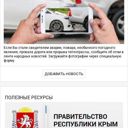
Если Вы стали свидетелем аварии, пожара, необычного погодного
явления, провала дороги или прорыва теплотрассы, сообщите об этом в
ленте народных новостей. Загружайте фотографии через специальную
форму.
ДОБАВИТЬ НОВОСТЬ
ПОЛЕЗНЫЕ РЕСУРСЫ