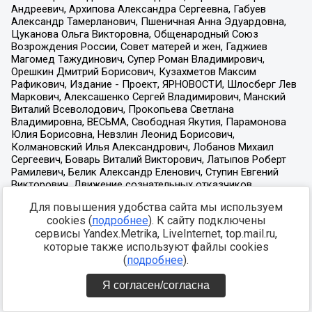
Для повышения удобства сайта мы используем
cookies (
подробнее
). К сайту подключены
сервисы Yandex.Metrika, LiveInternet, top.mail.ru,
которые также используют файлы cookies
(
подробнее
).
Я согласен/согласна