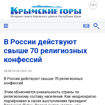
18+
В России действуют
свыше 70 религиозных
конфессий
16:23
30.04.2026 16+
В России действуют свыше 70 религиозных
конфессий
Этим объясняется уникальность страны по
религиозному составу населения. Как неоднократно
подчёркивал в своих выступлениях президент