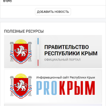
форму.
ДОБАВИТЬ НОВОСТЬ
ПОЛЕЗНЫЕ РЕСУРСЫ