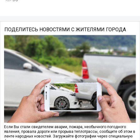
ПОДЕЛИТЕСЬ НОВОСТЯМИ С ЖИТЕЛЯМИ ГОРОДА
Если Вы стали свидетелем аварии, пожара, необычного погодного
явления, провала дороги или прорыва теплотрассы, сообщите об этом в
ленте народных новостей. Загружайте фотографии через специальную