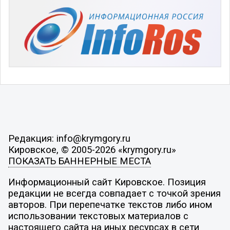
Редакция: info@krymgory.ru
Кировское, © 2005-2026 «krymgory.ru»
ПОКАЗАТЬ БАННЕРНЫЕ МЕСТА
Информационный сайт Кировское. Позиция
редакции не всегда совпадает с точкой зрения
авторов. При перепечатке текстов либо ином
использовании текстовых материалов с
настоящего сайта на иных ресурсах в сети