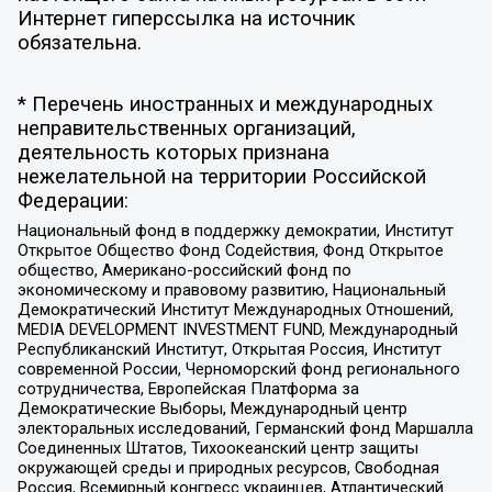
Интернет гиперссылка на источник
обязательна.
* Перечень иностранных и международных
неправительственных организаций,
деятельность которых признана
нежелательной на территории Российской
Федерации:
Национальный фонд в поддержку демократии, Институт
Открытое Общество Фонд Содействия, Фонд Открытое
общество, Американо-российский фонд по
экономическому и правовому развитию, Национальный
Демократический Институт Международных Отношений,
MEDIA DEVELOPMENT INVESTMENT FUND, Международный
Республиканский Институт, Открытая Россия, Институт
современной России, Черноморский фонд регионального
сотрудничества, Европейская Платформа за
Демократические Выборы, Международный центр
электоральных исследований, Германский фонд Маршалла
Соединенных Штатов, Тихоокеанский центр защиты
окружающей среды и природных ресурсов, Свободная
Россия, Всемирный конгресс украинцев, Атлантический