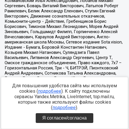
Для повышения удобства сайта мы используем
cookies (
подробнее
). К сайту подключены
сервисы Yandex.Metrika, LiveInternet, top.mail.ru,
которые также используют файлы cookies
(
подробнее
).
Я согласен/согласна