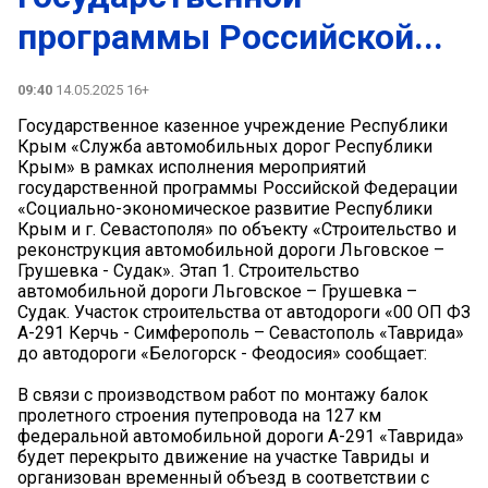
программы Российской...
09:40
14.05.2025 16+
Государственное казенное учреждение Республики
Крым «Служба автомобильных дорог Республики
Крым» в рамках исполнения мероприятий
государственной программы Российской Федерации
«Социально-экономическое развитие Республики
Крым и г. Севастополя» по объекту «Строительство и
реконструкция автомобильной дороги Льговское –
Грушевка - Судак». Этап 1. Строительство
автомобильной дороги Льговское – Грушевка –
Судак. Участок строительства от автодороги «00 ОП ФЗ
А-291 Керчь - Симферополь – Севастополь «Таврида»
до автодороги «Белогорск - Феодосия» сообщает:
В связи с производством работ по монтажу балок
пролетного строения путепровода на 127 км
федеральной автомобильной дороги А-291 «Таврида»
будет перекрыто движение на участке Тавриды и
организован временный объезд в соответствии с