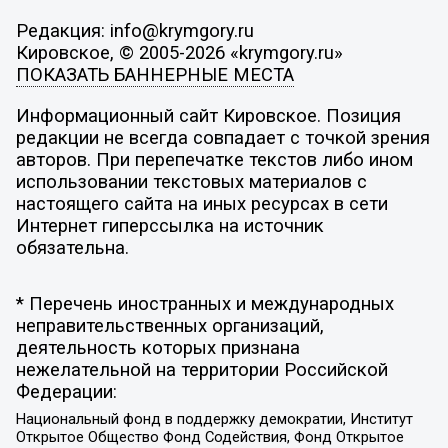
Редакция: info@krymgory.ru
Кировское, © 2005-2026 «krymgory.ru»
ПОКАЗАТЬ БАННЕРНЫЕ МЕСТА
Информационный сайт Кировское. Позиция
редакции не всегда совпадает с точкой зрения
авторов. При перепечатке текстов либо ином
использовании текстовых материалов с
настоящего сайта на иных ресурсах в сети
Интернет гиперссылка на источник
обязательна.
* Перечень иностранных и международных
неправительственных организаций,
деятельность которых признана
нежелательной на территории Российской
Федерации:
Национальный фонд в поддержку демократии, Институт
Открытое Общество Фонд Содействия, Фонд Открытое