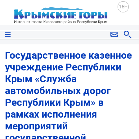
18+
Государственное казенное
учреждение Республики
Крым «Служба
автомобильных дорог
Республики Крым» в
рамках исполнения
мероприятий
государственной