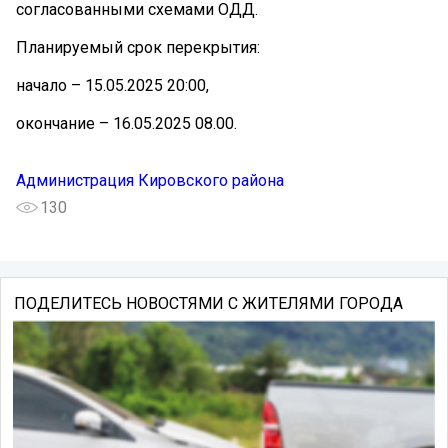
согласованными схемами ОДД.
Планируемый срок перекрытия:
начало – 15.05.2025 20:00,
окончание – 16.05.2025 08.00.
Администрация Кировского района
130
ПОДЕЛИТЕСЬ НОВОСТЯМИ С ЖИТЕЛЯМИ ГОРОДА