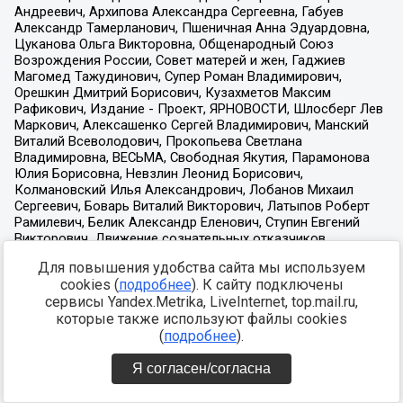
Для повышения удобства сайта мы используем
cookies (
подробнее
). К сайту подключены
сервисы Yandex.Metrika, LiveInternet, top.mail.ru,
которые также используют файлы cookies
(
подробнее
).
Я согласен/согласна