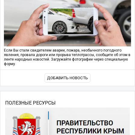
Если Вы стали свидетелем аварии, пожара, необычного погодного
явления, провала дороги или прорыва теплотрассы, сообщите об этом в
ленте народных новостей. Загружайте фотографии через специальную
форму.
ДОБАВИТЬ НОВОСТЬ
ПОЛЕЗНЫЕ РЕСУРСЫ