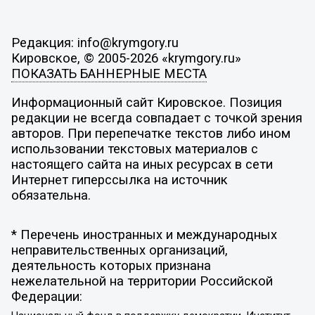
Редакция: info@krymgory.ru
Кировское, © 2005-2026 «krymgory.ru»
ПОКАЗАТЬ БАННЕРНЫЕ МЕСТА
Информационный сайт Кировское. Позиция
редакции не всегда совпадает с точкой зрения
авторов. При перепечатке текстов либо ином
использовании текстовых материалов с
настоящего сайта на иных ресурсах в сети
Интернет гиперссылка на источник
обязательна.
* Перечень иностранных и международных
неправительственных организаций,
деятельность которых признана
нежелательной на территории Российской
Федерации: