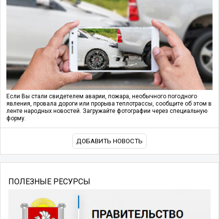
Если Вы стали свидетелем аварии, пожара, необычного погодного
явления, провала дороги или прорыва теплотрассы, сообщите об этом в
ленте народных новостей. Загружайте фотографии через специальную
форму.
ДОБАВИТЬ НОВОСТЬ
ПОЛЕЗНЫЕ РЕСУРСЫ