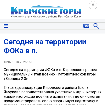
18+
Сегодня на территории
ФОКа в п.
13:02
15.04.2026 16+
Сегодня на территории ФОКа в п. Кировское прошел
муниципальный этап военно - патриотической игры
«Зарница 2.0».
Глава администрации Кировского района Елена
Янчукова поприветствовала участников игры, которых
ждали настоящие военные испытания, где они смогли
продемонстрировать свою спортивную подготовку и