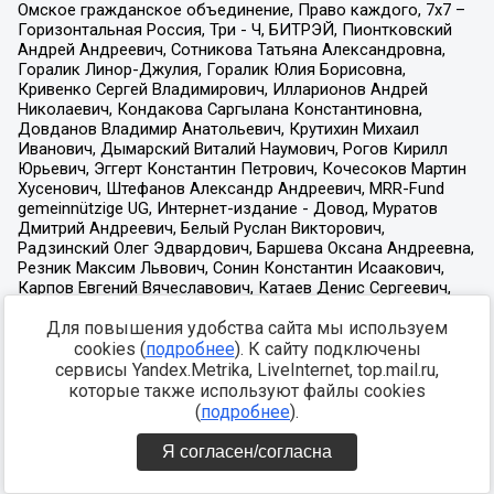
Для повышения удобства сайта мы используем
cookies (
подробнее
). К сайту подключены
сервисы Yandex.Metrika, LiveInternet, top.mail.ru,
которые также используют файлы cookies
(
подробнее
).
Я согласен/согласна