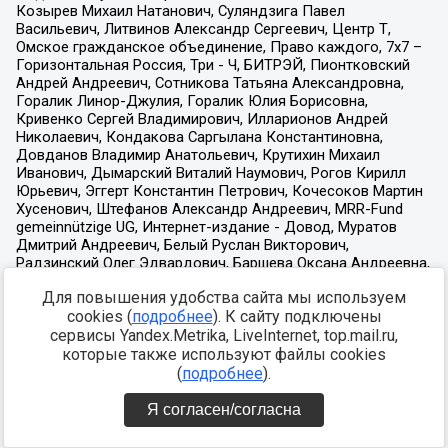
Для повышения удобства сайта мы используем
cookies (
подробнее
). К сайту подключены
сервисы Yandex.Metrika, LiveInternet, top.mail.ru,
которые также используют файлы cookies
(
подробнее
).
Я согласен/согласна