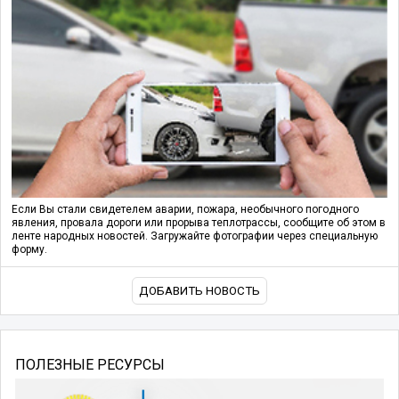
Если Вы стали свидетелем аварии, пожара, необычного погодного
явления, провала дороги или прорыва теплотрассы, сообщите об этом в
ленте народных новостей. Загружайте фотографии через специальную
форму.
ДОБАВИТЬ НОВОСТЬ
ПОЛЕЗНЫЕ РЕСУРСЫ