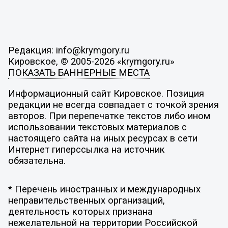
Редакция: info@krymgory.ru
Кировское, © 2005-2026 «krymgory.ru»
ПОКАЗАТЬ БАННЕРНЫЕ МЕСТА
Информационный сайт Кировское. Позиция
редакции не всегда совпадает с точкой зрения
авторов. При перепечатке текстов либо ином
использовании текстовых материалов с
настоящего сайта на иных ресурсах в сети
Интернет гиперссылка на источник
обязательна.
* Перечень иностранных и международных
неправительственных организаций,
деятельность которых признана
нежелательной на территории Российской