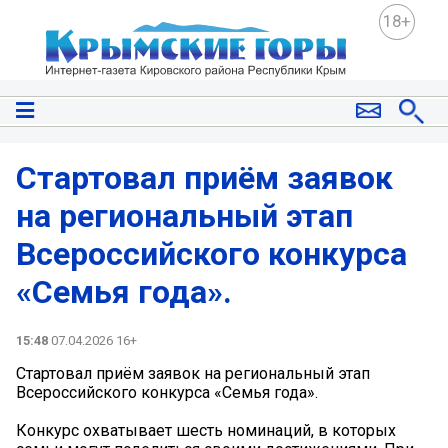
18+
Стартовал приём заявок
на региональный этап
Всероссийского конкурса
«Семья года».
15:48
07.04.2026 16+
Стартовал приём заявок на региональный этап
Всероссийского конкурса «Семья года».
Конкурс охватывает шесть номинаций, в которых