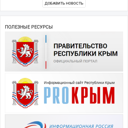
ДОБАВИТЬ НОВОСТЬ
ПОЛЕЗНЫЕ РЕСУРСЫ