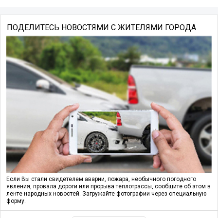
ПОДЕЛИТЕСЬ НОВОСТЯМИ С ЖИТЕЛЯМИ ГОРОДА
Если Вы стали свидетелем аварии, пожара, необычного погодного
явления, провала дороги или прорыва теплотрассы, сообщите об этом в
ленте народных новостей. Загружайте фотографии через специальную
форму.