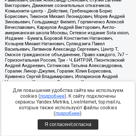
Для повышения удобства сайта мы используем
cookies (
подробнее
). К сайту подключены
сервисы Yandex.Metrika, LiveInternet, top.mail.ru,
которые также используют файлы cookies
(
подробнее
).
Я согласен/согласна