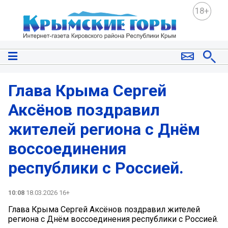
18+
Глава Крыма Сергей
Аксёнов поздравил
жителей региона с Днём
воссоединения
республики с Россией.
10:08
18.03.2026 16+
Глава Крыма Сергей Аксёнов поздравил жителей
региона с Днём воссоединения республики с Россией.