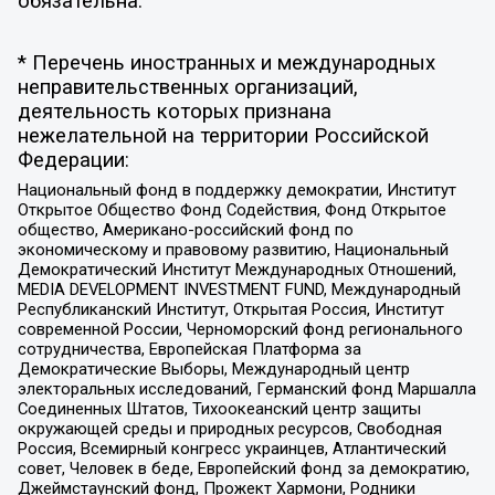
обязательна.
* Перечень иностранных и международных
неправительственных организаций,
деятельность которых признана
нежелательной на территории Российской
Федерации:
Национальный фонд в поддержку демократии, Институт
Открытое Общество Фонд Содействия, Фонд Открытое
общество, Американо-российский фонд по
экономическому и правовому развитию, Национальный
Демократический Институт Международных Отношений,
MEDIA DEVELOPMENT INVESTMENT FUND, Международный
Республиканский Институт, Открытая Россия, Институт
современной России, Черноморский фонд регионального
сотрудничества, Европейская Платформа за
Демократические Выборы, Международный центр
электоральных исследований, Германский фонд Маршалла
Соединенных Штатов, Тихоокеанский центр защиты
окружающей среды и природных ресурсов, Свободная
Россия, Всемирный конгресс украинцев, Атлантический
совет, Человек в беде, Европейский фонд за демократию,
Джеймстаунский фонд, Прожект Хармони, Родники