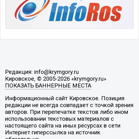
Редакция: info@krymgory.ru
Кировское, © 2005-2026 «krymgory.ru»
ПОКАЗАТЬ БАННЕРНЫЕ МЕСТА
Информационный сайт Кировское. Позиция
редакции не всегда совпадает с точкой зрения
авторов. При перепечатке текстов либо ином
использовании текстовых материалов с
настоящего сайта на иных ресурсах в сети
Интернет гиперссылка на источник