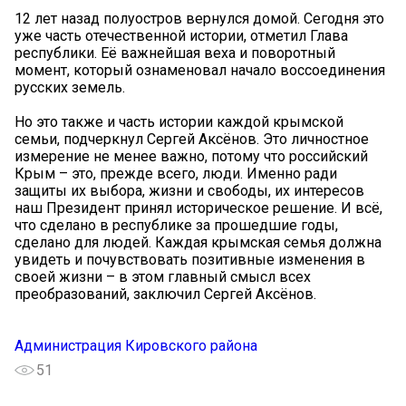
12 лет назад полуостров вернулся домой. Сегодня это
уже часть отечественной истории, отметил Глава
республики. Её важнейшая веха и поворотный
момент, который ознаменовал начало воссоединения
русских земель.
Но это также и часть истории каждой крымской
семьи, подчеркнул Сергей Аксёнов. Это личностное
измерение не менее важно, потому что российский
Крым – это, прежде всего, люди. Именно ради
защиты их выбора, жизни и свободы, их интересов
наш Президент принял историческое решение. И всё,
что сделано в республике за прошедшие годы,
сделано для людей. Каждая крымская семья должна
увидеть и почувствовать позитивные изменения в
своей жизни – в этом главный смысл всех
преобразований, заключил Сергей Аксёнов.
Администрация Кировского района
51