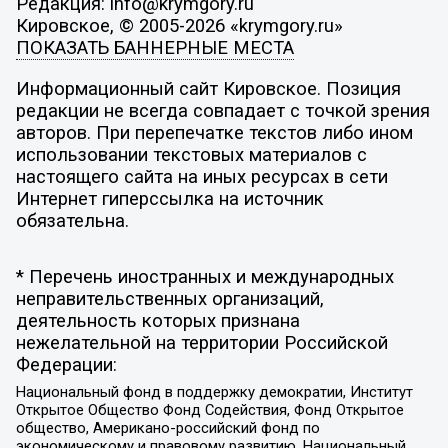
Редакция: info@krymgory.ru
Кировское, © 2005-2026 «krymgory.ru»
ПОКАЗАТЬ БАННЕРНЫЕ МЕСТА
Информационный сайт Кировское. Позиция
редакции не всегда совпадает с точкой зрения
авторов. При перепечатке текстов либо ином
использовании текстовых материалов с
настоящего сайта на иных ресурсах в сети
Интернет гиперссылка на источник
обязательна.
* Перечень иностранных и международных
неправительственных организаций,
деятельность которых признана
нежелательной на территории Российской
Федерации:
Национальный фонд в поддержку демократии, Институт
Открытое Общество Фонд Содействия, Фонд Открытое
общество, Американо-российский фонд по
экономическому и правовому развитию, Национальный