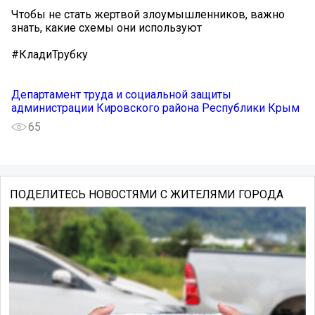
Чтобы не стать жертвой злоумышленников, важно
знать, какие схемы они используют
#КладиТрубку
Департамент труда и социальной защиты
администрации Кировского района Республики Крым
65
ПОДЕЛИТЕСЬ НОВОСТЯМИ С ЖИТЕЛЯМИ ГОРОДА