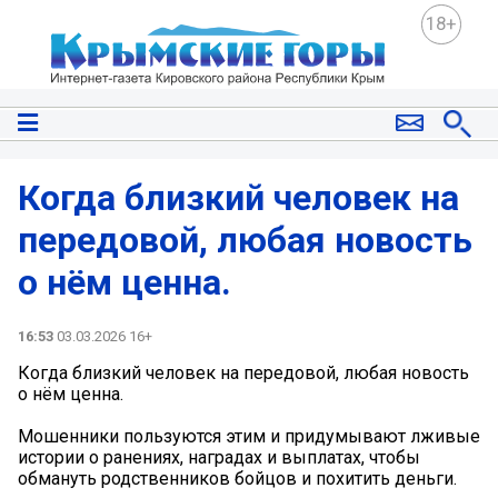
18+
Когда близкий человек на
передовой, любая новость
о нём ценна.
16:53
03.03.2026 16+
Когда близкий человек на передовой, любая новость
о нём ценна.
Мошенники пользуются этим и придумывают лживые
истории о ранениях, наградах и выплатах, чтобы
обмануть родственников бойцов и похитить деньги.