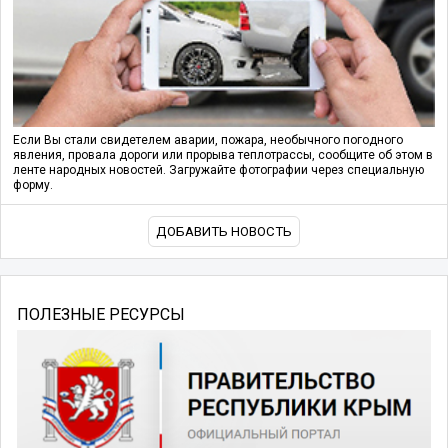
Если Вы стали свидетелем аварии, пожара, необычного погодного
явления, провала дороги или прорыва теплотрассы, сообщите об этом в
ленте народных новостей. Загружайте фотографии через специальную
форму.
ДОБАВИТЬ НОВОСТЬ
ПОЛЕЗНЫЕ РЕСУРСЫ