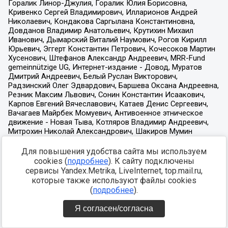
Для повышения удобства сайта мы используем
cookies (
подробнее
). К сайту подключены
сервисы Yandex.Metrika, LiveInternet, top.mail.ru,
которые также используют файлы cookies
(
подробнее
).
Я согласен/согласна