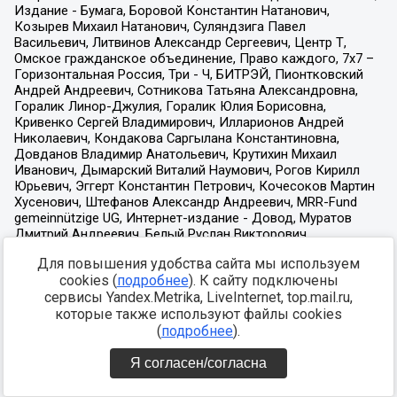
Для повышения удобства сайта мы используем
cookies (
подробнее
). К сайту подключены
сервисы Yandex.Metrika, LiveInternet, top.mail.ru,
которые также используют файлы cookies
(
подробнее
).
Я согласен/согласна