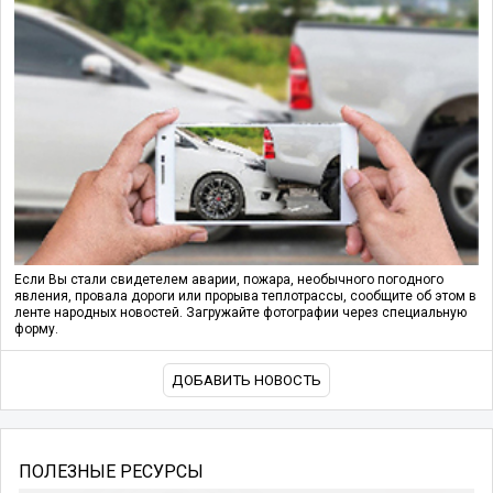
Если Вы стали свидетелем аварии, пожара, необычного погодного
явления, провала дороги или прорыва теплотрассы, сообщите об этом в
ленте народных новостей. Загружайте фотографии через специальную
форму.
ДОБАВИТЬ НОВОСТЬ
ПОЛЕЗНЫЕ РЕСУРСЫ