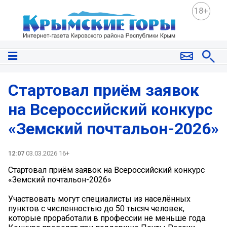
18+
Стартовал приём заявок
на Всероссийский конкурс
«Земский почтальон-2026»
12:07
03.03.2026 16+
Стартовал приём заявок на Всероссийский конкурс
«Земский почтальон-2026»
Участвовать могут специалисты из населённых
пунктов с численностью до 50 тысяч человек,
которые проработали в профессии не меньше года.