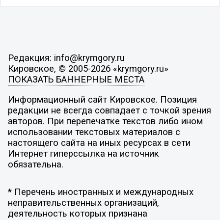
Редакция: info@krymgory.ru
Кировское, © 2005-2026 «krymgory.ru»
ПОКАЗАТЬ БАННЕРНЫЕ МЕСТА
Информационный сайт Кировское. Позиция
редакции не всегда совпадает с точкой зрения
авторов. При перепечатке текстов либо ином
использовании текстовых материалов с
настоящего сайта на иных ресурсах в сети
Интернет гиперссылка на источник
обязательна.
* Перечень иностранных и международных
неправительственных организаций,
деятельность которых признана