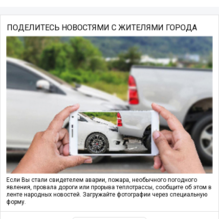
ПОДЕЛИТЕСЬ НОВОСТЯМИ С ЖИТЕЛЯМИ ГОРОДА
Если Вы стали свидетелем аварии, пожара, необычного погодного
явления, провала дороги или прорыва теплотрассы, сообщите об этом в
ленте народных новостей. Загружайте фотографии через специальную
форму.