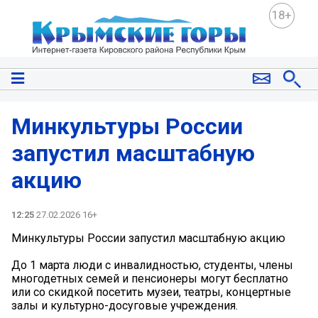
18+
Минкультуры России
запустил масштабную
акцию
12:25
27.02.2026 16+
Минкультуры России запустил масштабную акцию
До 1 марта люди с инвалидностью, студенты, члены
многодетных семей и пенсионеры могут бесплатно
или со скидкой посетить музеи, театры, концертные
залы и культурно-досуговые учреждения.