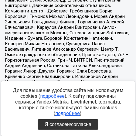
Для повышения удобства сайта мы используем
cookies (
подробнее
). К сайту подключены
сервисы Yandex.Metrika, LiveInternet, top.mail.ru,
которые также используют файлы cookies
(
подробнее
).
Я согласен/согласна