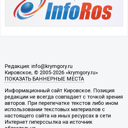
Редакция: info@krymgory.ru
Кировское, © 2005-2026 «krymgory.ru»
ПОКАЗАТЬ БАННЕРНЫЕ МЕСТА
Информационный сайт Кировское. Позиция
редакции не всегда совпадает с точкой зрения
авторов. При перепечатке текстов либо ином
использовании текстовых материалов с
настоящего сайта на иных ресурсах в сети
Интернет гиперссылка на источник