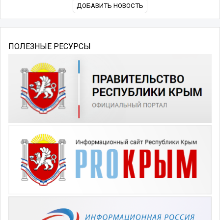
ДОБАВИТЬ НОВОСТЬ
ПОЛЕЗНЫЕ РЕСУРСЫ