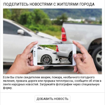
ПОДЕЛИТЕСЬ НОВОСТЯМИ С ЖИТЕЛЯМИ ГОРОДА
Если Вы стали свидетелем аварии, пожара, необычного погодного
явления, провала дороги или прорыва теплотрассы, сообщите об этом в
ленте народных новостей. Загружайте фотографии через специальную
форму.
ДОБАВИТЬ НОВОСТЬ