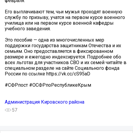
февраля.
Его выплачивают тем, чьи мужья проходят военную
службу по призыву, учатся на первом курсе военного
училища или на первом курсе военной кафедры
учебного заведения.
Это пособие — одна из многочисленных мер
поддержки государства защитникам Отечества и их
семьям. Оно предоставляется в фиксированном
размере и ежегодно индексируется. Подробнее обо
всех льготах для участников СВО и их семей читайте в
специальном разделе на сайте Социального фонда
России по ссылке https://vk.cc/cS95aD
#СФРпост #ОСФРпоРеспубликеКрым
Администрация Кировского района
57