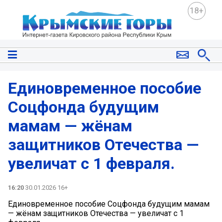
18+
Единовременное пособие
Соцфонда будущим
мамам — жёнам
защитников Отечества —
увеличат с 1 февраля.
16:20
30.01.2026 16+
Единовременное пособие Соцфонда будущим мамам
— жёнам защитников Отечества — увеличат с 1