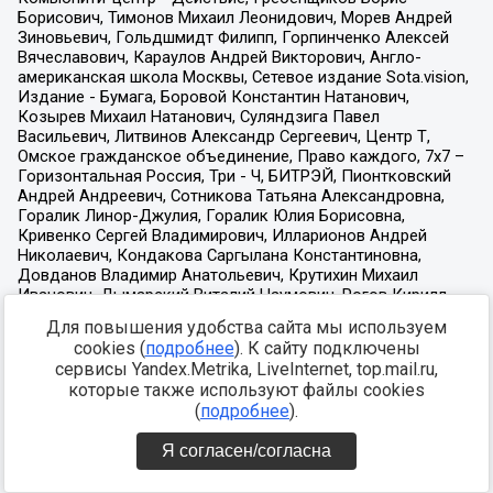
Для повышения удобства сайта мы используем
cookies (
подробнее
). К сайту подключены
сервисы Yandex.Metrika, LiveInternet, top.mail.ru,
которые также используют файлы cookies
(
подробнее
).
Я согласен/согласна