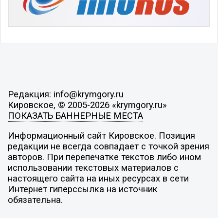
Редакция: info@krymgory.ru
Кировское, © 2005-2026 «krymgory.ru»
ПОКАЗАТЬ БАННЕРНЫЕ МЕСТА
Информационный сайт Кировское. Позиция
редакции не всегда совпадает с точкой зрения
авторов. При перепечатке текстов либо ином
использовании текстовых материалов с
настоящего сайта на иных ресурсах в сети
Интернет гиперссылка на источник
обязательна.