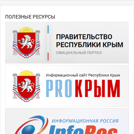
ПОЛЕЗНЫЕ РЕСУРСЫ